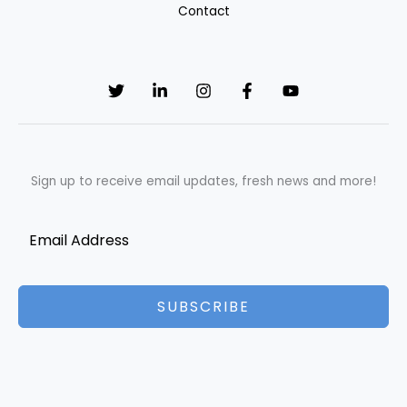
Contact
Sign up to receive email updates, fresh news and more!
SUBSCRIBE