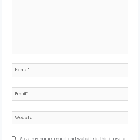
Name*
Email*
Website
Save my name, email, and website in this browser