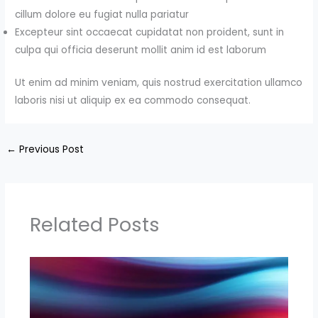
cillum dolore eu fugiat nulla pariatur
Excepteur sint occaecat cupidatat non proident, sunt in
culpa qui officia deserunt mollit anim id est laborum
Ut enim ad minim veniam, quis nostrud exercitation ullamco
laboris nisi ut aliquip ex ea commodo consequat.
←
Previous Post
Related Posts