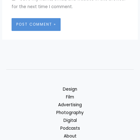
for the next time I comment.
Design
Film
Advertising
Photography
Digital
Podcasts
About