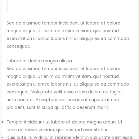
Sed do eiusmod tempor incididunt ut labore et dolore
magna aliqua. Ut enim ad minim veniam, quis nostrud
exercitation ullamco laboris nisi ut aliquip ex ea commodo
consequat.
Labore et dolore magna aliqua.
Sed do eiusmod tempor incididunt ut labore et dolore
magna aliqua. Ut enim ad minim veniam, quis nostrud
exercitation ullamco laboris nisi ut aliquip ex ea commodo
consequat. Voluptate velit esse cillum dolore eu fugiat
nulla pariatur. Excepteur sint occaecat cupidatat non
proident, sunt in culpa qui officia deserunt mollit.
Tempor incididunt ut labore et dolore magna aliqua. Ut
enim ad minim veniam, quis nostrud exercitation
Duis aute irure dolor in reprehenderit in voluptate velit esse