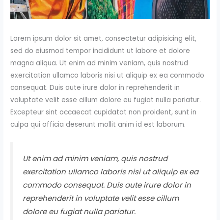
Lorem ipsum dolor sit amet, consectetur adipisicing elit,
sed do eiusmod tempor incididunt ut labore et dolore
magna aliqua. Ut enim ad minim veniam, quis nostrud
exercitation ullamco laboris nisi ut aliquip ex ea commodo
consequat. Duis aute irure dolor in reprehenderit in
voluptate velit esse cillum dolore eu fugiat nulla pariatur.
Excepteur sint occaecat cupidatat non proident, sunt in
culpa qui officia deserunt mollit anim id est laborum.
Ut enim ad minim veniam, quis nostrud
exercitation ullamco laboris nisi ut aliquip ex ea
commodo consequat. Duis aute irure dolor in
reprehenderit in voluptate velit esse cillum
dolore eu fugiat nulla pariatur.