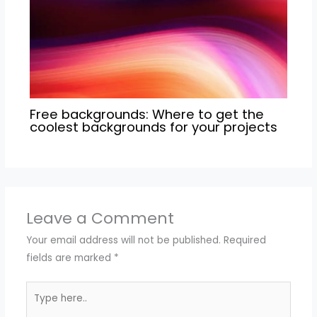
Free backgrounds: Where to get the
coolest backgrounds for your projects
Leave a Comment
Your email address will not be published.
Required
fields are marked
*
Type
here..